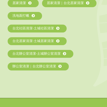
居家清潔
居家清潔｜台北居家清潔
洗地面打蠟
台北社區清潔-土城社區清潔
台北居家清潔-土城居家清潔
台北辦公室清潔-土城辦公室清潔
辦公室清潔｜台北辦公室清潔