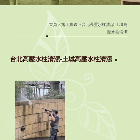
首頁
>
施工實錄
> 台北高壓水柱清潔-土城高
壓水柱清潔
台北高壓水柱清潔-土城高壓水柱清潔