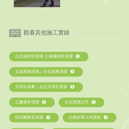
觀看其他施工實錄
台北補習班清潔-土城補習班清潔
土城居家清潔｜台北居家清潔
大理石保養｜台北大理石美容
工廠過年清潔
台北清潔公司
幼兒園教室清潔
白鐵水塔入内清洗