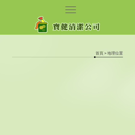
首頁
> 地理位置