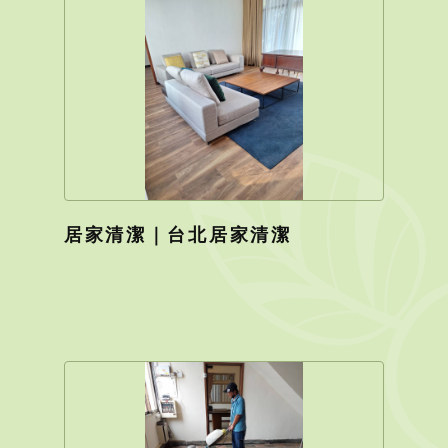
居家清潔｜台北居家清潔