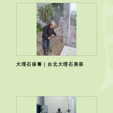
大理石保養｜台北大理石美容