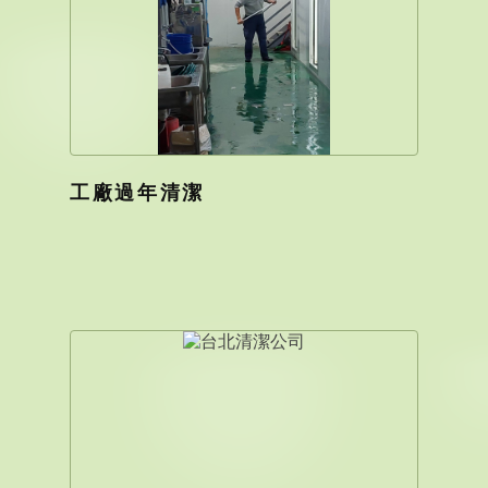
工廠過年清潔