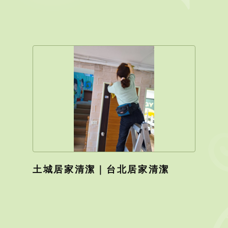
土城居家清潔｜台北居家清潔