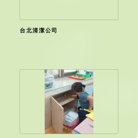
台北清潔公司