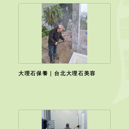
大理石保養｜台北大理石美容