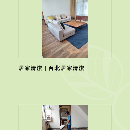
居家清潔｜台北居家清潔