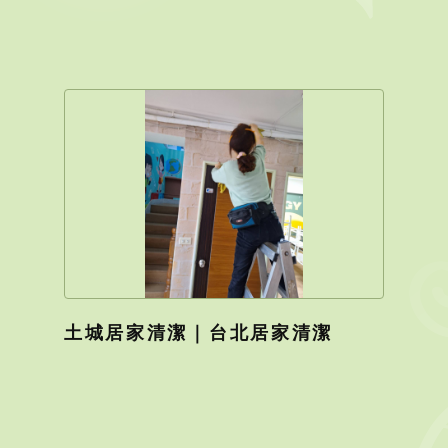
土城居家清潔｜台北居家清潔