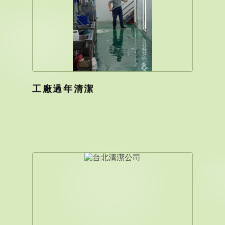
工廠過年清潔