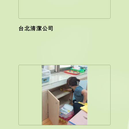
台北清潔公司