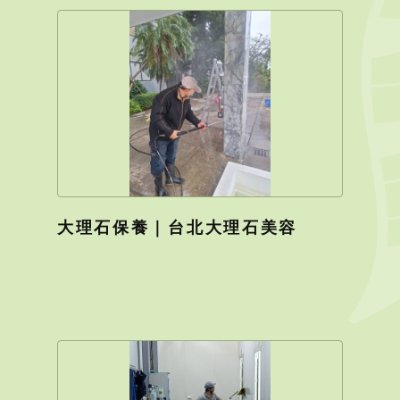
大理石保養｜台北大理石美容