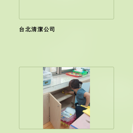
台北清潔公司