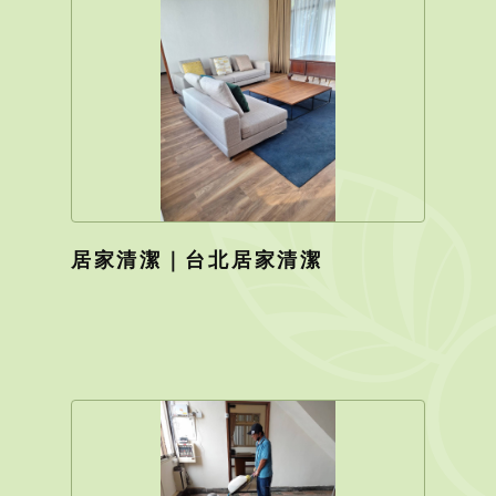
居家清潔｜台北居家清潔