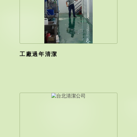
工廠過年清潔