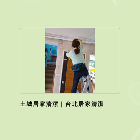
土城居家清潔｜台北居家清潔