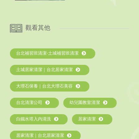
觀看其他
台北補習班清潔-土城補習班清潔
土城居家清潔｜台北居家清潔
大理石保養｜台北大理石美容
台北清潔公司
幼兒園教室清潔
白鐵水塔入内清洗
居家清潔
居家清潔｜台北居家清潔