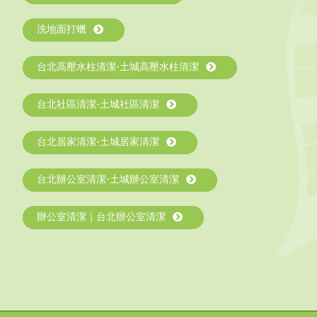
洗地面打蠟
台北高壓水柱清潔-土城高壓水柱清潔
台北社區清潔-土城社區清潔
台北居家清潔-土城居家清潔
台北辦公室清潔-土城辦公室清潔
辦公室清潔｜台北辦公室清潔