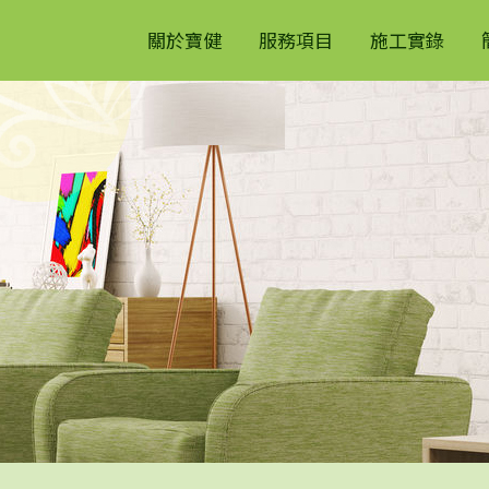
關於寶健
服務項目
施工實錄