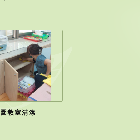
兒園教室清潔