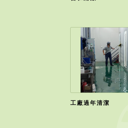
工廠過年清潔