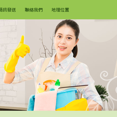
簡訊發送
聯絡我們
地理位置