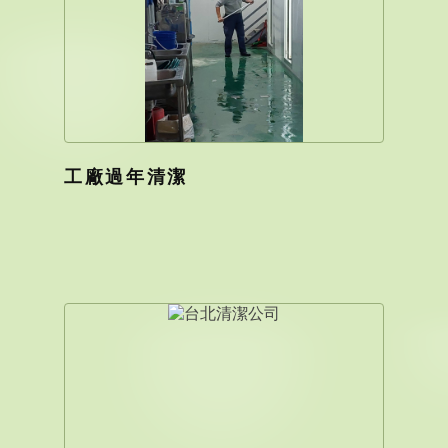
工廠過年清潔