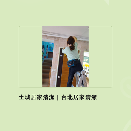
土城居家清潔｜台北居家清潔