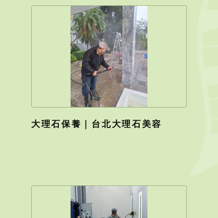
大理石保養｜台北大理石美容