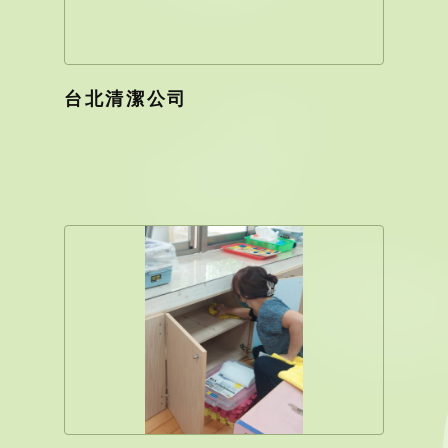
台北清潔公司