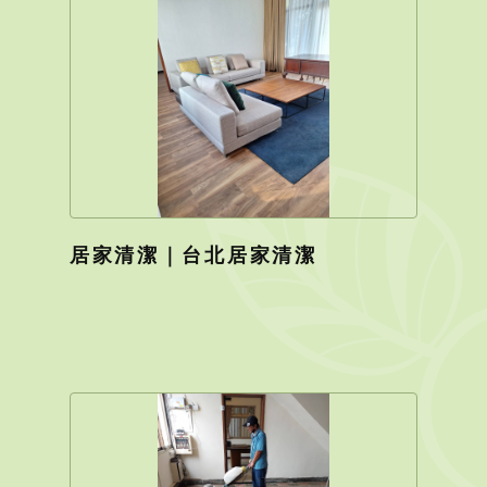
居家清潔｜台北居家清潔